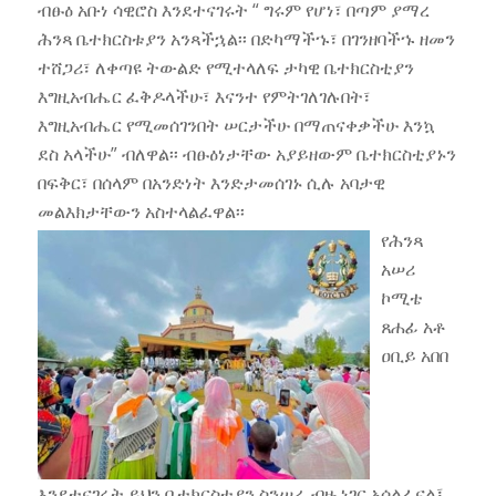
ብፁዕ አቡነ ሳዊሮስ እንደተናገሩት “ ግሩም የሆነ፣ በጣም ያማረ
ሕንጻ ቤተክርስቱያን አንጻችኋል፡፡ በድካማችኁ፣ በገንዘባችኁ ዘመን
ተሸጋሪ፣ ለቀጣዩ ትውልድ የሚተላለፍ ታካዊ ቤተክርስቲያን
እግዚአብሔር ፈቅዶላችሁ፣ እናንተ የምትገለገሉበት፣
እግዚአብሔር የሚመሰገንበት ሠርታችሁ በማጠናቀቃችሁ እንኳ
ደስ አላችሁ” ብለዋል፡፡ ብፁዕነታቸው አያይዘውም ቤተክርስቲያኑን
በፍቅር፣ በሰላም በአንድነት እንድታመሰገኑ ሲሉ አባታዊ
መልእክታቸውን አስተላልፈዋል፡፡
የሕንጻ
አሠሪ
ኮሚቴ
ጸሐፊ አቶ
ዐቢይ አበበ
እንደተናገሩት ይህን ቤተክርስቲያን ስንሠራ ብዙ ነገር አሳልፈናል፤